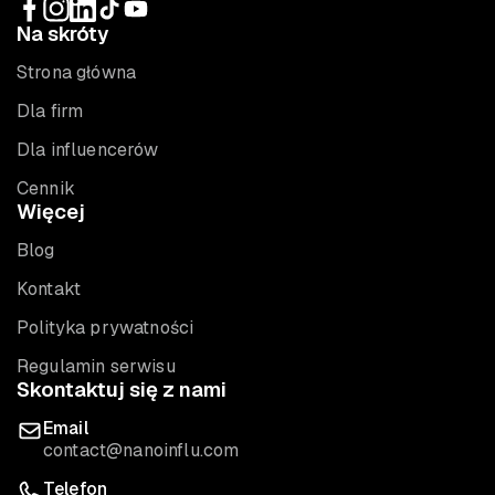
Na skróty
Strona główna
Dla firm
Dla influencerów
Cennik
Więcej
Blog
Kontakt
Polityka prywatności
Regulamin serwisu
Skontaktuj się z nami
Email
contact@nanoinflu.com
Telefon