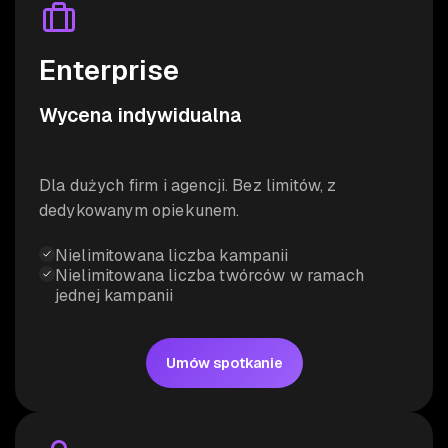
Enterprise
Wycena indywidualna
Dla dużych firm i agencji. Bez limitów, z
dedykowanym opiekunem.
Nielimitowana liczba kampanii
Nielimitowana liczba twórców w ramach
jednej kampanii
Umów spotkanie