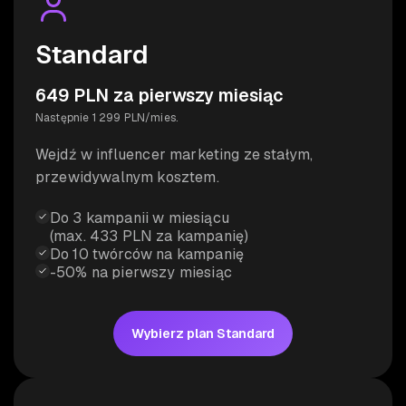
Standard
649 PLN za pierwszy miesiąc
Następnie 1 299 PLN/mies.
Wejdź w influencer marketing ze stałym,
przewidywalnym kosztem.
Do 3 kampanii w miesiącu
(max. 433 PLN za kampanię)
Do 10 twórców na kampanię
-50% na pierwszy miesiąc
Wybierz plan Standard