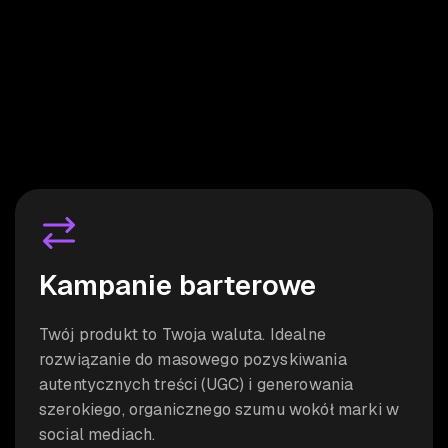
Kampanie barterowe
Twój produkt to Twoja waluta. Idealne
rozwiązanie do masowego pozyskiwania
autentycznych treści (UGC)
i generowania
szerokiego, organicznego szumu wokół marki w
social mediach.