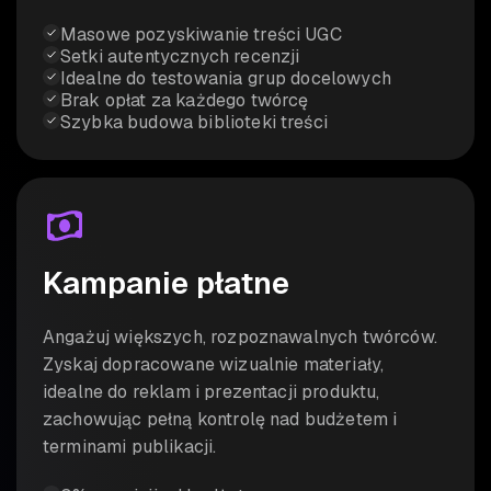
Masowe pozyskiwanie treści UGC
Setki autentycznych recenzji
Idealne do testowania grup docelowych
Brak opłat za każdego twórcę
Szybka budowa biblioteki treści
Kampanie płatne
Angażuj większych, rozpoznawalnych twórców.
Zyskaj dopracowane wizualnie materiały,
idealne do reklam
i prezentacji
produktu,
zachowując pełną kontrolę nad budżetem i
terminami publikacji.