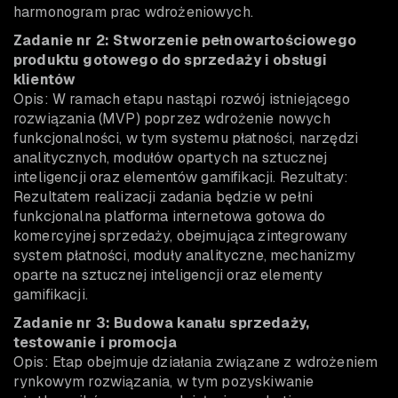
harmonogram prac wdrożeniowych.
Zadanie nr 2: Stworzenie pełnowartościowego
produktu gotowego do sprzedaży i obsługi
klientów
Opis: W ramach etapu nastąpi rozwój istniejącego
rozwiązania (MVP) poprzez wdrożenie nowych
funkcjonalności, w tym systemu płatności, narzędzi
analitycznych, modułów opartych na sztucznej
inteligencji oraz elementów gamifikacji. Rezultaty:
Rezultatem realizacji zadania będzie w pełni
funkcjonalna platforma internetowa gotowa do
komercyjnej sprzedaży, obejmująca zintegrowany
system płatności, moduły analityczne, mechanizmy
oparte na sztucznej inteligencji oraz elementy
gamifikacji.
Zadanie nr 3: Budowa kanału sprzedaży,
testowanie i promocja
Opis: Etap obejmuje działania związane z wdrożeniem
rynkowym rozwiązania, w tym pozyskiwanie