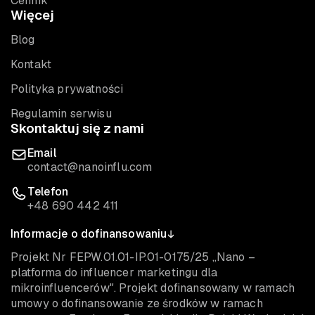
Cennik
Więcej
Blog
Kontakt
Polityka prywatności
Regulamin serwisu
Skontaktuj się z nami
Email
contact@nanoinflu.com
Telefon
+48 690 442 411
Informacje o dofinansowaniu
Projekt Nr FEPW.01.01-IP.01-0175/25 „Nano –
platforma do influencer marketingu dla
mikroinfluencerów". Projekt dofinansowany w ramach
umowy o dofinansowanie ze środków w ramach