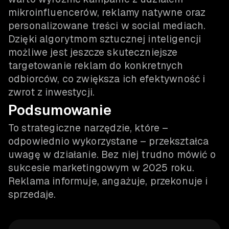
mikroinfluencerów, reklamy natywne oraz
personalizowane treści w social mediach.
Dzięki algorytmom sztucznej inteligencji
możliwe jest jeszcze skuteczniejsze
targetowanie reklam do konkretnych
odbiorców, co zwiększa ich efektywność i
zwrot z inwestycji.
Podsumowanie
To strategiczne narzędzie, które –
odpowiednio wykorzystane – przekształca
uwagę w działanie. Bez niej trudno mówić o
sukcesie marketingowym w 2025 roku.
Reklama informuje, angażuje, przekonuje i
sprzedaje.