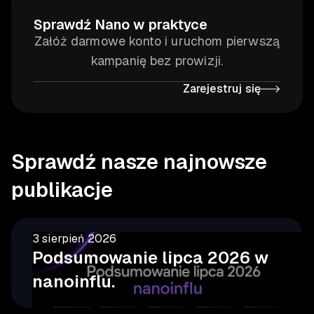
Sprawdź Nano w praktyce
Załóż darmowe konto i uruchom pierwszą
kampanię bez prowizji.
Zarejestruj się
Sprawdź nasze najnowsze
publikacje
3 sierpień 2026
Podsumowanie lipca 2026 w
nanoinflu.