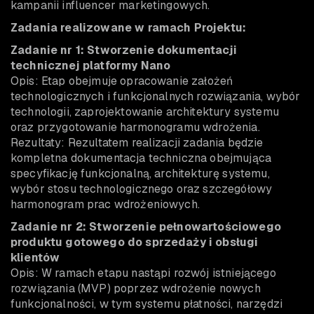
kampanii influencer marketingowych.
Zadania realizowane w ramach Projektu:
Zadanie nr 1: Stworzenie dokumentacji
technicznej platformy Nano
Opis: Etap obejmuje opracowanie założeń
technologicznych i funkcjonalnych rozwiązania, wybór
technologii, zaprojektowanie architektury systemu
oraz przygotowanie harmonogramu wdrożenia.
Rezultaty: Rezultatem realizacji zadania będzie
kompletna dokumentacja techniczna obejmująca
specyfikację funkcjonalną, architekturę systemu,
wybór stosu technologicznego oraz szczegółowy
harmonogram prac wdrożeniowych.
Zadanie nr 2: Stworzenie pełnowartościowego
produktu gotowego do sprzedaży i obsługi
klientów
Opis: W ramach etapu nastąpi rozwój istniejącego
rozwiązania (MVP) poprzez wdrożenie nowych
funkcjonalności, w tym systemu płatności, narzędzi