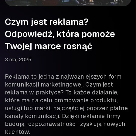
Czym jest reklama?
Odpowiedź, która pomoże
Twojej marce rosnąć
3 maj 2025
Reklama to jedna z najważniejszych form
komunikacji marketingowej. Czym jest
reklama w praktyce? To każde działanie,
które ma na celu promowanie produktu,
usługi lub marki, najczęściej poprzez płatne
kanały komunikacji. Dzięki reklamie firmy
budują rozpoznawalność i zyskują nowych
klientów.