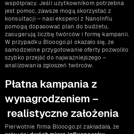
współpracy. Jeśli użytkownikom potrzebna
jest pomoc, zawsze mogą skorzystać z
konsultacji – nasi eksperci z NanoInflu
pomogą dopasować plan do budżetu,
zasugerują liczbę twórców i formę kampanii.
W przypadku Blooogo.pl okazało się, że
samodzielne przygotowanie oferty pozwoliło
szybko przejść do najważniejszego –
analizowania zgłoszeń twórców.
Płatna kampania z
wynagrodzeniem –
realistyczne założenia
Pierwotnie firma Blooogo.pl zakładała, że