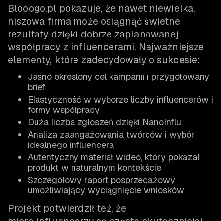
Blooogo.pl pokazuje, że nawet niewielka,
niszowa firma może osiągnąć świetne
rezultaty dzięki dobrze zaplanowanej
współpracy z influencerami. Najważniejsze
elementy, które zadecydowały o sukcesie:
Jasno określony cel kampanii i przygotowany
brief
Elastyczność w wyborze liczby influencerów i
formy współpracy
Duża liczba zgłoszeń dzięki NanoInflu
Analiza zaangażowania twórców i wybór
idealnego influencera
Autentyczny materiał wideo, który pokazał
produkt w naturalnym kontekście
Szczegółowy raport posprzedażowy
umożliwiający wyciągnięcie wniosków
Projekt potwierdził też, że