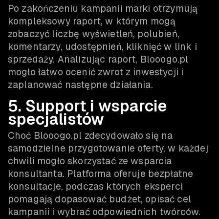
Po zakończeniu kampanii marki otrzymują
kompleksowy raport, w którym mogą
zobaczyć liczbę wyświetleń, polubień,
komentarzy, udostępnień, kliknięć w link i
sprzedaży. Analizując raport, Blooogo.pl
mogło łatwo ocenić zwrot z inwestycji i
zaplanować następne działania.
5. Support i wsparcie
specjalistów
Choć Blooogo.pl zdecydowało się na
samodzielne przygotowanie oferty, w każdej
chwili mogło skorzystać ze wsparcia
konsultanta. Platforma oferuje bezpłatne
konsultacje, podczas których eksperci
pomagają dopasować budżet, opisać cel
kampanii i wybrać odpowiednich twórców.