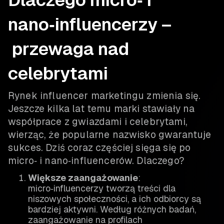
nano‑influencerzy –
przewaga nad
celebrytami
Rynek influencer marketingu zmienia się.
Jeszcze kilka lat temu marki stawiały na
współprace z gwiazdami i celebrytami,
wierząc, że popularne nazwisko gwarantuje
sukces. Dziś coraz częściej sięga się po
micro‑ i nano‑influencerów. Dlaczego?
Większe zaangażowanie
:
micro‑influencerzy tworzą treści dla
niszowych społeczności, a ich odbiorcy są
bardziej aktywni. Według różnych badań,
zaangażowanie na profilach