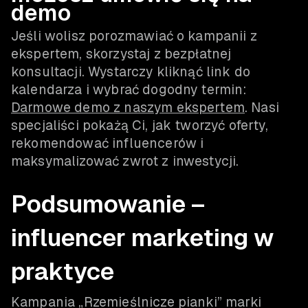
demo
Jeśli wolisz porozmawiać o kampanii z
ekspertem, skorzystaj z bezpłatnej
konsultacji. Wystarczy kliknąć link do
kalendarza i wybrać dogodny termin:
Darmowe demo z naszym ekspertem
. Nasi
specjaliści pokażą Ci, jak tworzyć oferty,
rekomendować influencerów i
maksymalizować zwrot z inwestycji.
Podsumowanie –
influencer marketing w
praktyce
Kampania „Rzemieślnicze pianki” marki