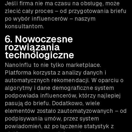
Jeśli firma nie ma czasu na obsługę, może
zlecić cały proces – od przygotowania briefu
po wybór influencerów – naszym
konsultantom.
6. Nowoczesne
rozwiązania
technologiczne
NanoInflu to nie tylko marketplace.
Platforma korzysta z analizy danych i
automatycznych rekomendacji. W oparciu o
algorytmy i dane demograficzne system
podpowiada influencerów, którzy najlepiej
pasują do briefu. Dodatkowo, wiele
elementów zostało zautomatyzowanych – od
podpisywania umów, przez system
powiadomień, aż po łączenie statystyk z