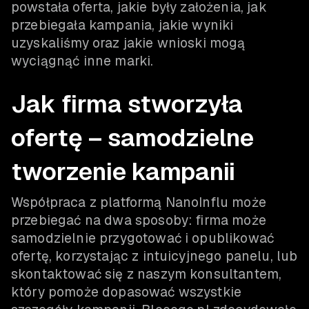
powstała oferta, jakie były założenia, jak
przebiegała kampania, jakie wyniki
uzyskaliśmy oraz jakie wnioski mogą
wyciągnąć inne marki.
Jak firma stworzyła
ofertę – samodzielne
tworzenie kampanii
Współpraca z platformą NanoInflu może
przebiegać na dwa sposoby: firma może
samodzielnie przygotować i opublikować
ofertę, korzystając z intuicyjnego panelu, lub
skontaktować się z naszym konsultantem,
który pomoże dopasować wszystkie