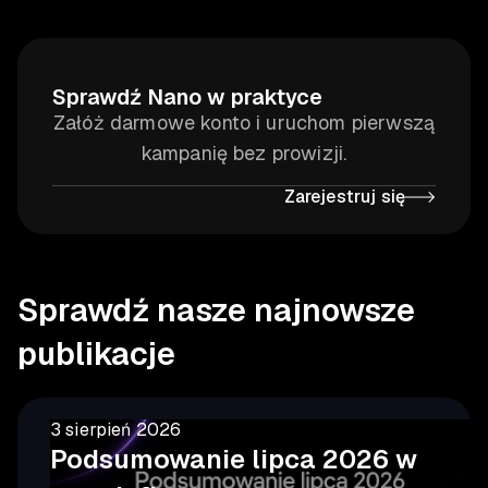
Sprawdź Nano w praktyce
Załóż darmowe konto i uruchom pierwszą
kampanię bez prowizji.
Zarejestruj się
Sprawdź nasze najnowsze
publikacje
3 sierpień 2026
Podsumowanie lipca 2026 w