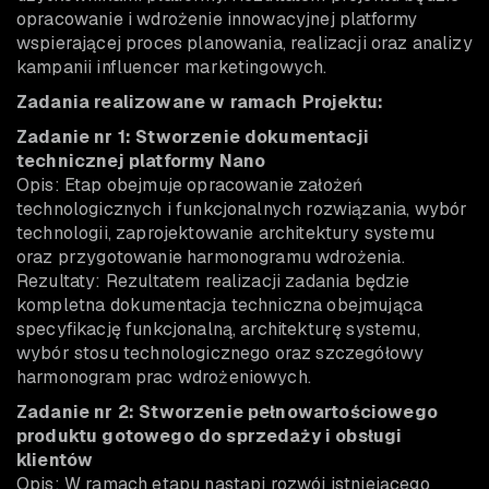
opracowanie i wdrożenie innowacyjnej platformy
wspierającej proces planowania, realizacji oraz analizy
kampanii influencer marketingowych.
Zadania realizowane w ramach Projektu:
Zadanie nr 1: Stworzenie dokumentacji
technicznej platformy Nano
Opis: Etap obejmuje opracowanie założeń
technologicznych i funkcjonalnych rozwiązania, wybór
technologii, zaprojektowanie architektury systemu
oraz przygotowanie harmonogramu wdrożenia.
Rezultaty: Rezultatem realizacji zadania będzie
kompletna dokumentacja techniczna obejmująca
specyfikację funkcjonalną, architekturę systemu,
wybór stosu technologicznego oraz szczegółowy
harmonogram prac wdrożeniowych.
Zadanie nr 2: Stworzenie pełnowartościowego
produktu gotowego do sprzedaży i obsługi
klientów
Opis: W ramach etapu nastąpi rozwój istniejącego