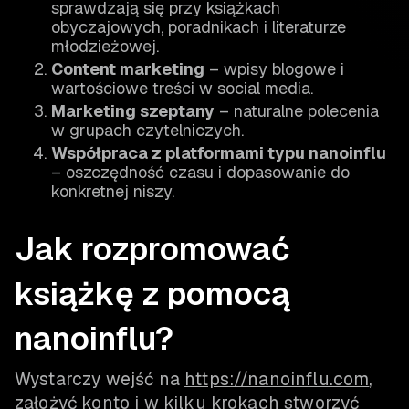
sprawdzają się przy książkach
obyczajowych, poradnikach i literaturze
młodzieżowej.
Content marketing
– wpisy blogowe i
wartościowe treści w social media.
Marketing szeptany
– naturalne polecenia
w grupach czytelniczych.
Współpraca z platformami typu nanoinflu
– oszczędność czasu i dopasowanie do
konkretnej niszy.
Jak rozpromować
książkę z pomocą
nanoinflu?
Wystarczy wejść na
https://nanoinflu.com
,
założyć konto i w kilku krokach stworzyć