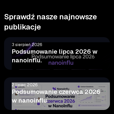
Sprawdź nasze najnowsze
publikacje
3 sierpień 2026
Podsumowanie lipca 2026 w
nanoinflu.
2 lipiec 2026
Podsumowanie czerwca 2026
w nanoinflu