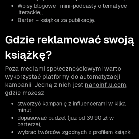
Wpisy blogowe i mini-podcasty o tematyce
literackiej,
Barter – książka za publikację.
Gdzie reklamować swoją
książkę?
Poza mediami społecznościowymi warto
wykorzystać platformy do automatyzacji
kampanii. Jedną z nich jest
nanoinflu.com
,
gdzie możesz:
stworzyć kampanię z influencerami w kilka
minut,
dopasować budżet (już od 39,90 zł w
barterze),
wybrać twórców zgodnych z profilem książki.