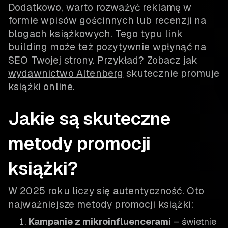
Dodatkowo, warto rozważyć reklamę w
formie wpisów gościnnych lub recenzji na
blogach książkowych. Tego typu link
building może też pozytywnie wpłynąć na
SEO Twojej strony. Przykład? Zobacz jak
wydawnictwo Altenberg
skutecznie promuje
książki online.
Jakie są skuteczne
metody promocji
książki?
W 2025 roku liczy się autentyczność. Oto
najważniejsze metody promocji książki:
Kampanie z mikroinfluencerami
– świetnie