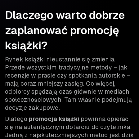
Dlaczego warto dobrze
zaplanować promocję
książki?
Rynek książki nieustannie się zmienia.
Przede wszystkim tradycyjne metody – jak
recenzje w prasie czy spotkania autorskie –
mają coraz mniejszy zasięg. Co więcej,
odbiorcy spędzają czas głównie w mediach
społecznościowych. Tam właśnie podejmują
decyzje zakupowe.
Dlatego
promocja książki
powinna opierać
się na autentycznym dotarciu do czytelnika.
Jedną z najskuteczniejszych metod jest dziś