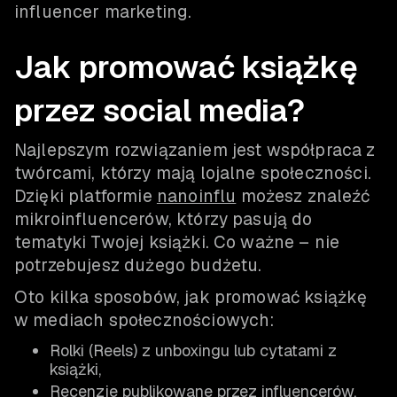
influencer marketing.
Jak promować książkę
przez social media?
Najlepszym rozwiązaniem jest współpraca z
twórcami, którzy mają lojalne społeczności.
Dzięki platformie
nanoinflu
możesz znaleźć
mikroinfluencerów, którzy pasują do
tematyki Twojej książki. Co ważne – nie
potrzebujesz dużego budżetu.
Oto kilka sposobów, jak promować książkę
w mediach społecznościowych:
Rolki (Reels) z unboxingu lub cytatami z
książki,
Recenzje publikowane przez influencerów,