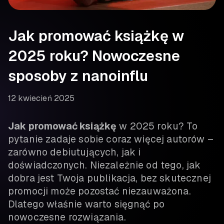
Jak promować książkę w
2025 roku? Nowoczesne
sposoby z nanoinflu
12 kwiecień 2025
Jak promować książkę
w 2025 roku? To
pytanie zadaje sobie coraz więcej autorów –
zarówno debiutujących, jak i
doświadczonych. Niezależnie od tego, jak
dobra jest Twoja publikacja, bez skutecznej
promocji może pozostać niezauważona.
Dlatego właśnie warto sięgnąć po
nowoczesne rozwiązania.