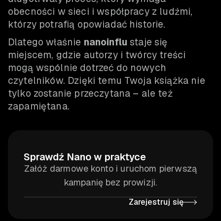
obecności w sieci i współpracy z ludźmi,
którzy potrafią opowiadać historie.
Dlatego właśnie
nanoinflu
staje się
miejscem, gdzie autorzy i twórcy treści
mogą wspólnie dotrzeć do nowych
czytelników. Dzięki temu Twoja książka nie
tylko zostanie przeczytana – ale też
zapamiętana.
Sprawdź Nano w praktyce
Załóż darmowe konto i uruchom pierwszą
kampanię bez prowizji.
Zarejestruj się