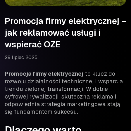
Promocja firmy elektrycznej –
jak reklamować usługi i
wspierać OZE
29 lipiec 2025
Promocja firmy elektrycznej
to klucz do
rozwoju działalności technicznej i wsparcia
trendu zielonej transformacji. W dobie
cyfrowej rywalizacji, skuteczna reklama i
odpowiednia strategia marketingowa stają
się fundamentem sukcesu.
Dlaczego warto