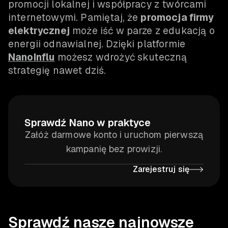
promocji lokalnej i współpracy z twórcami
internetowymi. Pamiętaj, że
promocja firmy
elektrycznej
może iść w parze z edukacją o
energii odnawialnej. Dzięki platformie
NanoInflu
możesz wdrożyć skuteczną
strategię nawet dziś.
Sprawdź Nano w praktyce
Załóż darmowe konto i uruchom pierwszą
kampanię bez prowizji.
Zarejestruj się
Sprawdź nasze najnowsze