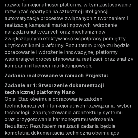
rozwój funkcjonalności platformy, w tym zastosowanie
rozwiązań opartych na sztucznej inteligencji,
automatyzację procesów związanych z tworzeniem i
realizacją kampanii marketingowych, wdrożenie
narzędzi analitycznych oraz mechanizmów
zwiększających efektywność współpracy pomiędzy
użytkownikami platformy. Rezultatem projektu będzie
opracowanie i wdrożenie innowacyjnej platformy
wspierającej proces planowania, realizacji oraz analizy
kampanii influencer marketingowych.
Zadania realizowane w ramach Projektu:
Zadanie nr 1: Stworzenie dokumentacji
technicznej platformy Nano
Opis: Etap obejmuje opracowanie założeń
technologicznych i funkcjonalnych rozwiązania, wybór
technologii, zaprojektowanie architektury systemu
oraz przygotowanie harmonogramu wdrożenia.
Rezultaty: Rezultatem realizacji zadania będzie
kompletna dokumentacja techniczna obejmująca