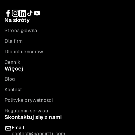
Na skróty
Strona główna
Dla firm
Dla influencerów
Cennik
Więcej
Blog
Kontakt
Polityka prywatności
Regulamin serwisu
Skontaktuj się z nami
Email
contact@nanoinflu.com