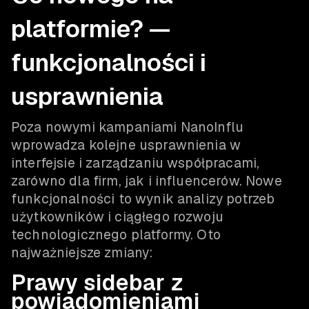
platformie? —
funkcjonalności i
usprawnienia
Poza nowymi kampaniami NanoInflu
wprowadza kolejne usprawnienia w
interfejsie i zarządzaniu współpracami,
zarówno dla firm, jak i influencerów. Nowe
funkcjonalności to wynik analizy potrzeb
użytkowników i ciągłego rozwoju
technologicznego platformy. Oto
najważniejsze zmiany:
Prawy sidebar z
powiadomieniami