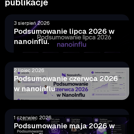
publikacje
3 sierpień 2026
Podsumowanie lipca 2026 w
nanoinflu.
2 lipiec 2026
Podsumowanie czerwca 2026
w nanoinflu
1 czerwiec 2026
Podsumowanie maja 2026 w