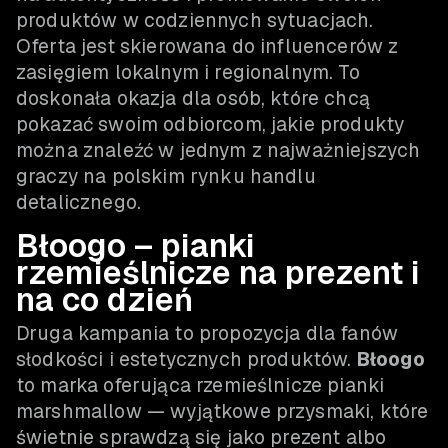
produktów w codziennych sytuacjach.
Oferta jest skierowana do influencerów z
zasięgiem lokalnym i regionalnym. To
doskonała okazja dla osób, które chcą
pokazać swoim odbiorcom, jakie produkty
można znaleźć w jednym z najważniejszych
graczy na polskim rynku handlu
detalicznego.
Błoogo – pianki
rzemieślnicze na prezent i
na co dzień
Druga kampania to propozycja dla fanów
słodkości i estetycznych produktów.
Błoogo
to marka oferująca rzemieślnicze pianki
marshmallow — wyjątkowe przysmaki, które
świetnie sprawdzą się jako prezent albo