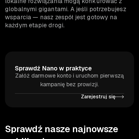
lokalne rozwiązania mogą konkurować z
globalnymi gigantami. A jeśli potrzebujesz
wsparcia — nasz zespół jest gotowy na
każdym etapie drogi.
Sprawdź Nano w praktyce
Załóż darmowe konto i uruchom pierwszą
kampanię bez prowizji.
Zarejestruj się
Sprawdź nasze najnowsze