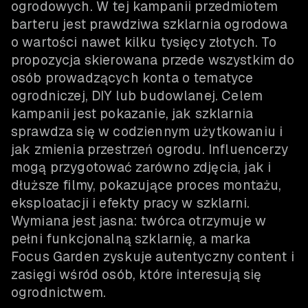
ogrodowych. W tej kampanii przedmiotem
barteru jest prawdziwa szklarnia ogrodowa
o wartości nawet kilku tysięcy złotych. To
propozycja skierowana przede wszystkim do
osób prowadzących konta o tematyce
ogrodniczej, DIY lub budowlanej. Celem
kampanii jest pokazanie, jak szklarnia
sprawdza się w codziennym użytkowaniu i
jak zmienia przestrzeń ogrodu. Influencerzy
mogą przygotować zarówno zdjęcia, jak i
dłuższe filmy, pokazujące proces montażu,
eksploatacji i efekty pracy w szklarni.
Wymiana jest jasna: twórca otrzymuje w
pełni funkcjonalną szklarnię, a marka
Focus Garden zyskuje autentyczny content i
zasięgi wśród osób, które interesują się
ogrodnictwem.