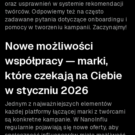
oraz usprawnień w systemie rekomendacji
twórców. Odpowiemy też na często
zadawane pytania dotyczące onboardingu i
pomocy w tworzeniu kampanii. Zaczynajmy!
Nowe możliwości
współpracy — marki,
które czekają na Ciebie
w styczniu 2026
Jednym z najważniejszych elementów
każdej platformy łączącej marki z twórcami
są konkretne kampanie. W NanoInflu
regularnie pojawiają się nowe oferty, aby