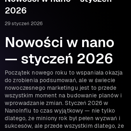
2026
29 styczeń 2026
Nowości w nano
— styczeń 2026
Początek nowego roku to wspaniała okazja
do zrobienia podsumowań, ale w świecie
nowoczesnego marketingu jest to przede
wszystkim moment na budowanie planów i
wprowadzanie zmian. Styczeń 2026 w
NanoInflu to czas wyjątkowy — nie tylko
dlatego, że miniony rok był pełen wyzwań i
sukcesów, ale przede wszystkim dlatego, że