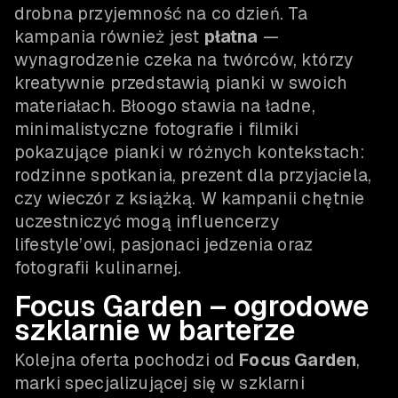
drobna przyjemność na co dzień. Ta
kampania również jest
płatna
—
wynagrodzenie czeka na twórców, którzy
kreatywnie przedstawią pianki w swoich
materiałach. Błoogo stawia na ładne,
minimalistyczne fotografie i filmiki
pokazujące pianki w różnych kontekstach:
rodzinne spotkania, prezent dla przyjaciela,
czy wieczór z książką. W kampanii chętnie
uczestniczyć mogą influencerzy
lifestyle’owi, pasjonaci jedzenia oraz
fotografii kulinarnej.
Focus Garden – ogrodowe
szklarnie w barterze
Kolejna oferta pochodzi od
Focus Garden
,
marki specjalizującej się w szklarni