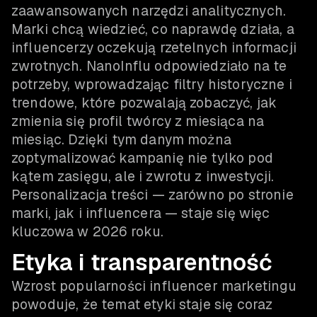
zaawansowanych narzędzi analitycznych.
Marki chcą wiedzieć, co naprawdę działa, a
influencerzy oczekują rzetelnych informacji
zwrotnych. NanoInflu odpowiedziało na te
potrzeby, wprowadzając filtry historyczne i
trendowe, które pozwalają zobaczyć, jak
zmienia się profil twórcy z miesiąca na
miesiąc. Dzięki tym danym można
zoptymalizować kampanię nie tylko pod
kątem zasięgu, ale i zwrotu z inwestycji.
Personalizacja treści — zarówno po stronie
marki, jak i influencera — staje się więc
kluczowa w 2026 roku.
Etyka i transparentność
Wzrost popularności influencer marketingu
powoduje, że temat etyki staje się coraz