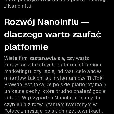
z NanoInflu.
Rozwój NanoInflu —
dlaczego warto zaufać
platformie
Wiele firm zastanawia się, czy warto
korzystać z lokalnych platform influencer
marketingu, czy lepiej od razu celować w
gigantów takich jak Instagram czy TikTok.
Prawda jest taka, że polskie platformy mają
unikalne cechy, które trudno znaleźć gdzie
indziej. W przypadku NanoInflu mamy do
czynienia z rozwiązaniem tworzonym w
Polsce z myślą o polskich użytkownikach,