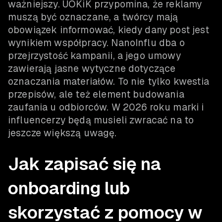
ważniejszy. UOKiK przypomina, że reklamy
muszą być oznaczane, a twórcy mają
obowiązek informować, kiedy dany post jest
wynikiem współpracy. NanoInflu dba o
przejrzystość kampanii, a jego umowy
zawierają jasne wytyczne dotyczące
oznaczania materiałów. To nie tylko kwestia
przepisów, ale też element budowania
zaufania u odbiorców. W 2026 roku marki i
influencerzy będą musieli zwracać na to
jeszcze większą uwagę.
Jak zapisać się na
onboarding lub
skorzystać z pomocy w