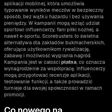
aplikacji mobilnej, która umożliwia
typowanie wyników meczów w bezpieczny
sposób, bez wątku hazardu i bez używania
pieniędzy. W kampanii mogą wziąć udział
sportowi influencerzy, fani piłki nożnej, a
nawet e-sportu. Scorebusters to świetna
alternatywa dla zakładów bukmacherskich,
oferująca użytkownikom rywalizację,
zabawę i możliwość wygrania nagród.
Kampania jest w całości
płatna
, co oznacza
wynagrodzenie za współpracę. Influencerzy
mogą przygotować recenzje aplikacji,
testowanie funkcji, a także prowadzić
turnieje dla swojej społeczności w ramach
promocji.
Co nowego na