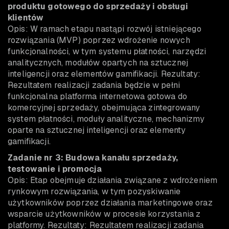
produktu gotowego do sprzedaży i obsługi
klientów
Opis: W ramach etapu nastąpi rozwój istniejącego
rozwiązania (MVP) poprzez wdrożenie nowych
funkcjonalności, w tym systemu płatności, narzędzi
analitycznych, modułów opartych na sztucznej
inteligencji oraz elementów gamifikacji. Rezultaty:
Rezultatem realizacji zadania będzie w pełni
funkcjonalna platforma internetowa gotowa do
komercyjnej sprzedaży, obejmująca zintegrowany
system płatności, moduły analityczne, mechanizmy
oparte na sztucznej inteligencji oraz elementy
gamifikacji.
Zadanie nr 3: Budowa kanału sprzedaży,
testowanie i promocja
Opis: Etap obejmuje działania związane z wdrożeniem
rynkowym rozwiązania, w tym pozyskiwanie
użytkowników poprzez działania marketingowe oraz
wsparcie użytkowników w procesie korzystania z
platformy. Rezultaty: Rezultatem realizacji zadania