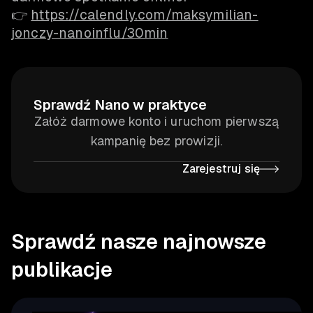
👉
https://calendly.com/maksymilian-
jonczy-nanoinflu/30min
Sprawdź Nano w praktyce
Załóż darmowe konto i uruchom pierwszą
kampanię bez prowizji.
Zarejestruj się
Sprawdź nasze najnowsze
publikacje