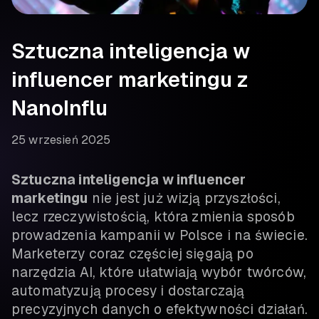
Sztuczna inteligencja w
influencer marketingu z
NanoInflu
25 wrzesień 2025
Sztuczna inteligencja w influencer
marketingu
nie jest już wizją przyszłości,
lecz rzeczywistością, która zmienia sposób
prowadzenia kampanii w Polsce i na świecie.
Marketerzy coraz częściej sięgają po
narzędzia AI, które ułatwiają wybór twórców,
automatyzują procesy i dostarczają
precyzyjnych danych o efektywności działań.