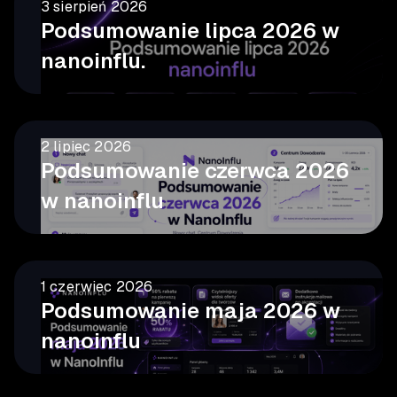
3 sierpień 2026
Podsumowanie lipca 2026 w
nanoinflu.
2 lipiec 2026
Podsumowanie czerwca 2026
w nanoinflu
1 czerwiec 2026
Podsumowanie maja 2026 w
nanoinflu