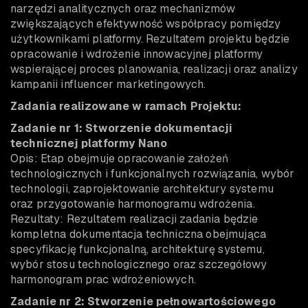
narzędzi analitycznych oraz mechanizmów
zwiększających efektywność współpracy pomiędzy
użytkownikami platformy. Rezultatem projektu będzie
opracowanie i wdrożenie innowacyjnej platformy
wspierającej proces planowania, realizacji oraz analizy
kampanii influencer marketingowych.
Zadania realizowane w ramach Projektu:
Zadanie nr 1: Stworzenie dokumentacji
technicznej platformy Nano
Opis: Etap obejmuje opracowanie założeń
technologicznych i funkcjonalnych rozwiązania, wybór
technologii, zaprojektowanie architektury systemu
oraz przygotowanie harmonogramu wdrożenia.
Rezultaty: Rezultatem realizacji zadania będzie
kompletna dokumentacja techniczna obejmująca
specyfikację funkcjonalną, architekturę systemu,
wybór stosu technologicznego oraz szczegółowy
harmonogram prac wdrożeniowych.
Zadanie nr 2: Stworzenie pełnowartościowego